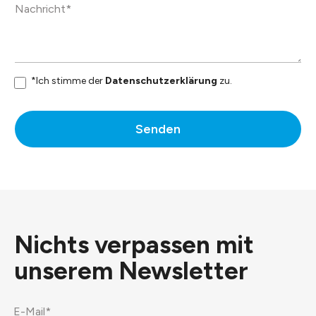
*Ich stimme der
Datenschutzerklärung
zu.
Senden
Nichts verpassen mit
unserem
Newsletter