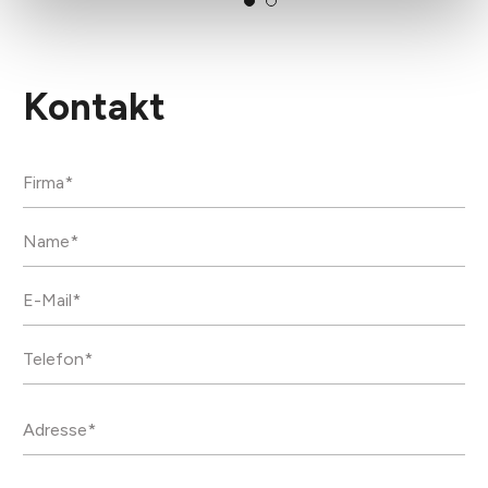
Kontakt