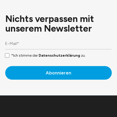
Nichts verpassen mit
unserem
Newsletter
*Ich stimme der
Datenschutzerklärung
zu.
Abonnieren