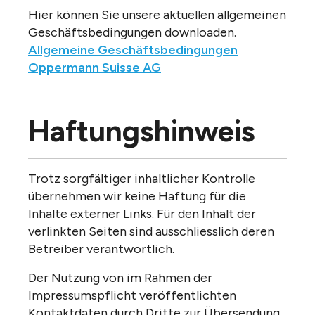
Hier können Sie unsere aktuellen allgemeinen
Geschäftsbedingungen downloaden.
Allgemeine Geschäftsbedingungen
Oppermann Suisse AG
Haftungshinweis
Trotz sorgfältiger inhaltlicher Kontrolle
übernehmen wir keine Haftung für die
Inhalte externer Links. Für den Inhalt der
verlinkten Seiten sind ausschliesslich deren
Betreiber verantwortlich.
Der Nutzung von im Rahmen der
Impressumspflicht veröffentlichten
Kontaktdaten durch Dritte zur Übersendung