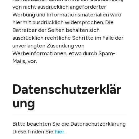
von nicht ausdrücklich angeforderter
Werbung und Informationsmaterialien wird
hiermit ausdrücklich widersprochen. Die
Betreiber der Seiten behalten sich
ausdrücklich rechtliche Schritte im Falle der
unverlangten Zusendung von
Werbeinformationen, etwa durch Spam-
Mails, vor.
Datenschutzerklär
ung
Bitte beachten Sie die Datenschutzerklärung.
Diese finden Sie
hier
.