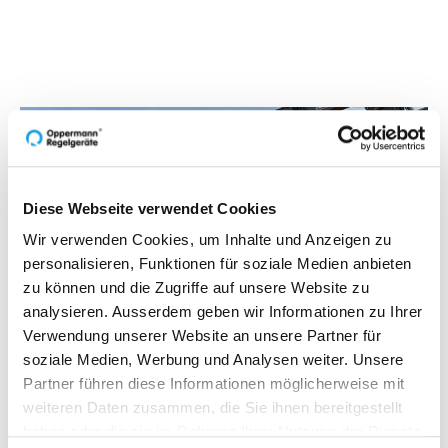
Diese Webseite verwendet Cookies
Wir verwenden Cookies, um Inhalte und Anzeigen zu
personalisieren, Funktionen für soziale Medien anbieten
zu können und die Zugriffe auf unsere Website zu
analysieren. Ausserdem geben wir Informationen zu Ihrer
Verwendung unserer Website an unsere Partner für
soziale Medien, Werbung und Analysen weiter. Unsere
Partner führen diese Informationen möglicherweise mit
weiteren Daten zusammen, die Sie ihnen bereitgestellt
29.06.2023
haben oder die sie im Rahmen Ihrer Nutzung der Dienste