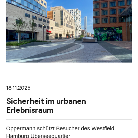
18.11.2025
Sicherheit im urbanen
Erlebnisraum
Oppermann schützt Besucher des Westfield
Hamburg Überseequartier