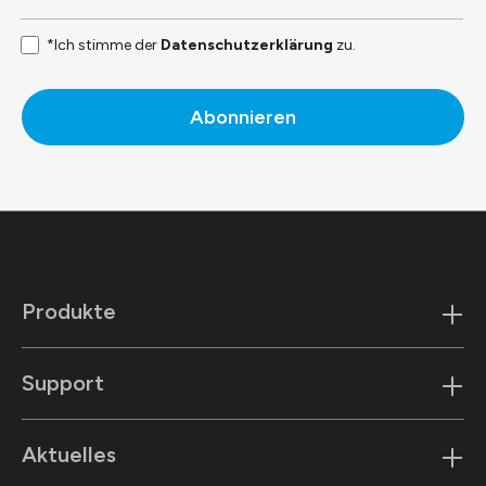
*Ich stimme der
Datenschutzerklärung
zu.
Abonnieren
Produkte
Support
Aktuelles