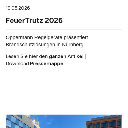
19.05.2026
FeuerTrutz 2026
Oppermann Regelgeräte präsentiert
Brandschutzlösungen in Nürnberg
Lesen Sie hier den
ganzen Artikel
|
Download
Pressemappe