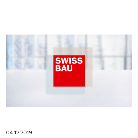
04.12.2019