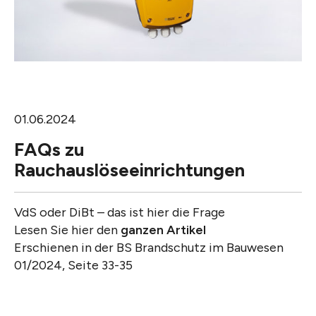
01.06.2024
FAQs zu
Rauchauslöseeinrichtungen
VdS oder DiBt – das ist hier die Frage
Lesen Sie hier den
ganzen Artikel
Erschienen in der BS Brandschutz im Bauwesen
01/2024, Seite 33-35