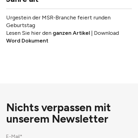
Urgestein der MSR-Branche feiert runden
Geburtstag
Lesen Sie hier den
ganzen Artikel
| Download
Word Dokument
Nichts verpassen mit
unserem
Newsletter