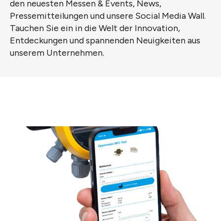
den neuesten Messen & Events, News,
Pressemitteilungen und unsere Social Media Wall.
Tauchen Sie ein in die Welt der Innovation,
Entdeckungen und spannenden Neuigkeiten aus
unserem Unternehmen.