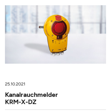
25.10.2021
Kanalrauchmelder
KRM-X-DZ