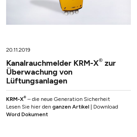
20.11.2019
®
Kanalrauchmelder KRM-X
zur
Überwachung von
Lüftungsanlagen
®
KRM-X
­– die neue Generation Sicherheit
Lesen Sie hier den
ganzen Artikel
| Download
Word Dokument