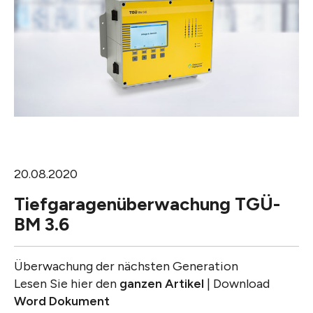
20.08.2020
Tiefgaragenüberwachung TGÜ-
BM 3.6
Überwachung der nächsten Generation
Lesen Sie hier den
ganzen Artikel
| Download
Word Dokument