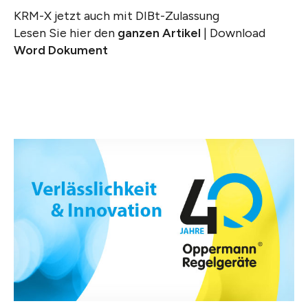
KRM-X jetzt auch mit DIBt-Zulassung
Lesen Sie hier den
ganzen Artikel
| Download
Word Dokument