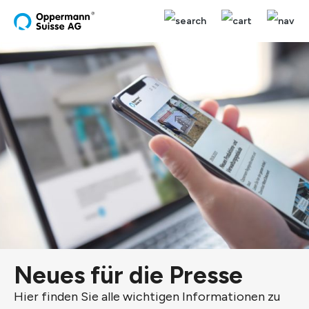
alt springen
Neues für die Presse
Hier finden Sie alle wichtigen Informationen zu