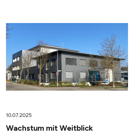
10.07.2025
Wachstum mit Weitblick