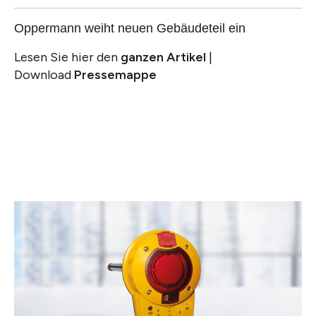
Oppermann weiht neuen Gebäudeteil ein
Lesen Sie hier den
ganzen Artikel
|
Download
Pressemappe