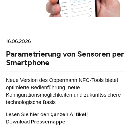
16.06.2026
Parametrierung von Sensoren per
Smartphone
Neue Version des Oppermann NFC-Tools bietet
optimierte Bedienführung, neue
Konfigurationsmöglichkeiten und zukunftssichere
technologische Basis
Lesen Sie hier den
ganzen Artikel
|
Download
Pressemappe