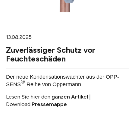
13.08.2025
Zuverlässiger Schutz vor
Feuchteschäden
Der neue Kondensationswächter aus der OPP-
®
SENS
-Reihe von Oppermann
Lesen Sie hier den
ganzen Artikel
|
Download
Pressemappe