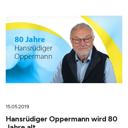
15.05.2019
Hansrüdiger Oppermann wird 80
Jahre alt