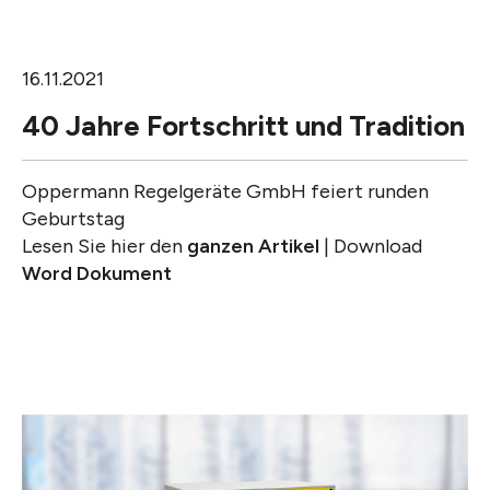
16.11.2021
40 Jahre Fortschritt und Tradition
Oppermann Regelgeräte GmbH feiert runden
Geburtstag
Lesen Sie hier den
ganzen Artikel
| Download
Word Dokument