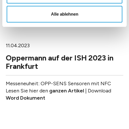
Alle ablehnen
11.04.2023
Oppermann auf der ISH 2023 in
Frankfurt
Messeneuheit: OPP-SENS Sensoren mit NFC
Lesen Sie hier den
ganzen Artikel
| Download
Word Dokument