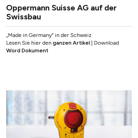
Oppermann Suisse AG auf der
Swissbau
„Made in Germany“ in der Schweiz
Lesen Sie hier den
ganzen Artikel
| Download
Word Dokument