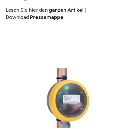
Lesen Sie hier den
ganzen Artikel
|
Download
Pressemappe