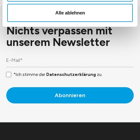
Alle ablehnen
Nichts verpassen mit
unserem
Newsletter
*Ich stimme der
Datenschutzerklärung
zu.
Abonnieren