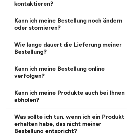
kontaktieren?
Kann ich meine Bestellung noch ändern
oder stornieren?
Wie lange dauert die Lieferung meiner
Bestellung?
Kann ich meine Bestellung online
verfolgen?
Kann ich meine Produkte auch bei Ihnen
abholen?
Was sollte ich tun, wenn ich ein Produkt
erhalten habe, das nicht meiner
Bestellung entspricht?