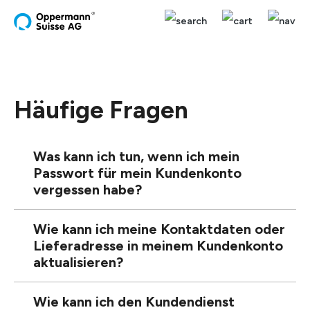
alt springen
Häufige Fragen
Was kann ich tun, wenn ich mein
Passwort für mein Kundenkonto
vergessen habe?
Wie kann ich meine Kontaktdaten oder
Lieferadresse in meinem Kundenkonto
aktualisieren?
Wie kann ich den Kundendienst