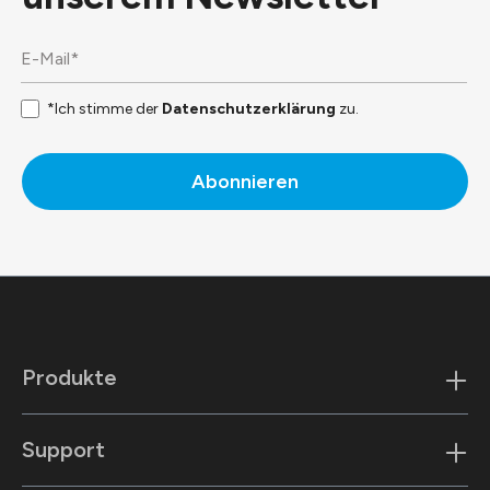
*Ich stimme der
Datenschutzerklärung
zu.
Abonnieren
Produkte
Support