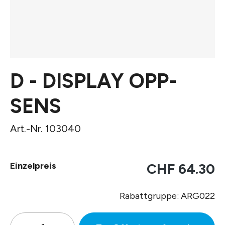
D - DISPLAY OPP-
SENS
Art.-Nr. 103040
Einzelpreis
CHF 64.30
Rabattgruppe: ARG022