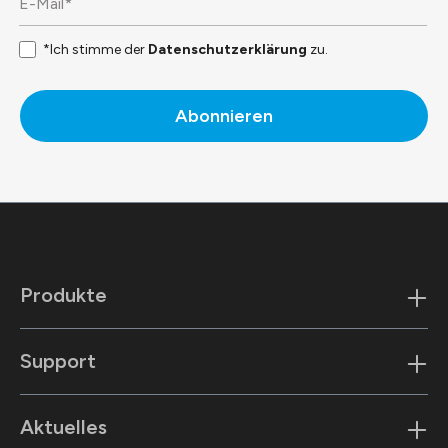
*Ich stimme der
Datenschutzerklärung
zu.
Abonnieren
Produkte
Support
Aktuelles