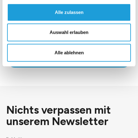
Alle zulassen
Auswahl erlauben
*Ich stimme der
Datenschutzerklärung
zu.
Alle ablehnen
Senden
Nichts verpassen mit
unserem
Newsletter