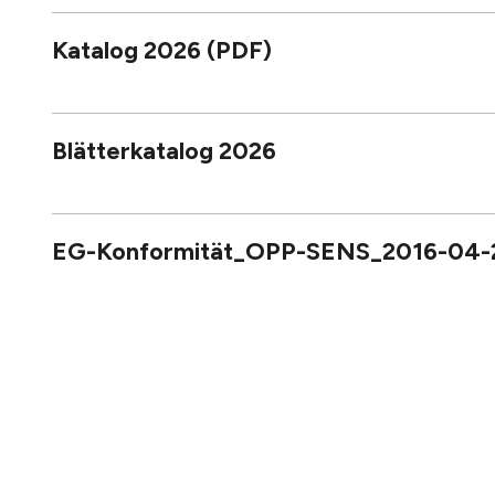
Katalog 2026 (PDF)
Blätterkatalog 2026
EG-Konformität_OPP-SENS_2016-04-