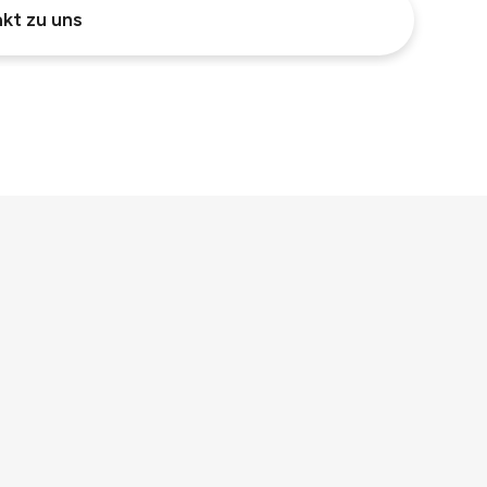
kt zu uns