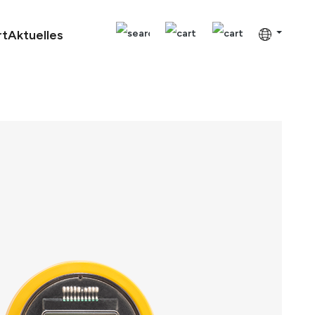
rt
Aktuelles