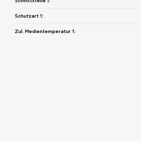
Schnittstelle 1:
Schutzart 1:
Zul. Medientemperatur 1: