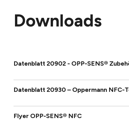
Downloads
Datenblatt 20902 - OPP-SENS® Zubeh
Datenblatt 20930 – Oppermann NFC-T
Flyer OPP-SENS® NFC