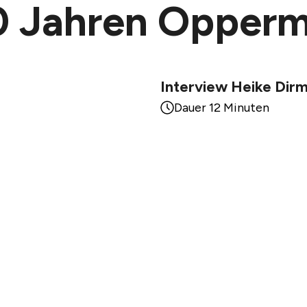
40 Jahren Opper
Interview Heike Dirm
Dauer 12 Minuten