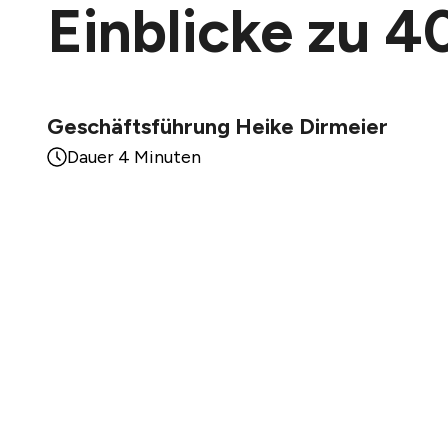
Einblicke zu 
Geschäftsführung Heike Dirmeier
Dauer 4 Minuten