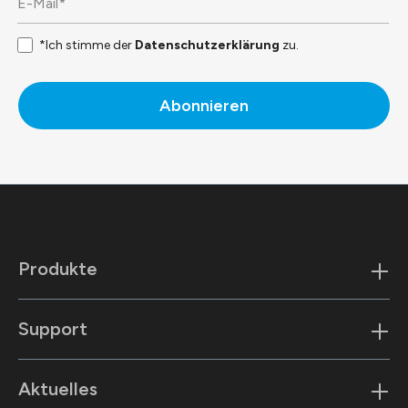
*Ich stimme der
Datenschutzerklärung
zu.
Abonnieren
Produkte
Support
Aktuelles