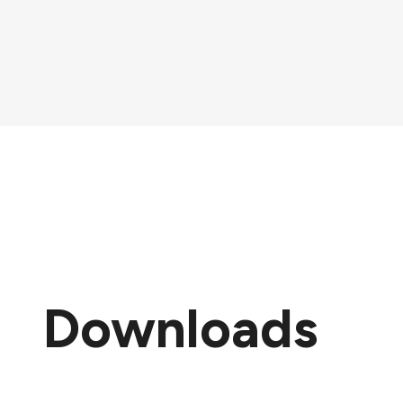
Downloads