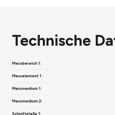
Technische Da
Messbereich 1:
Messelement 1 :
Messmedium 1:
Messmedium 2:
Schnittstelle 1: