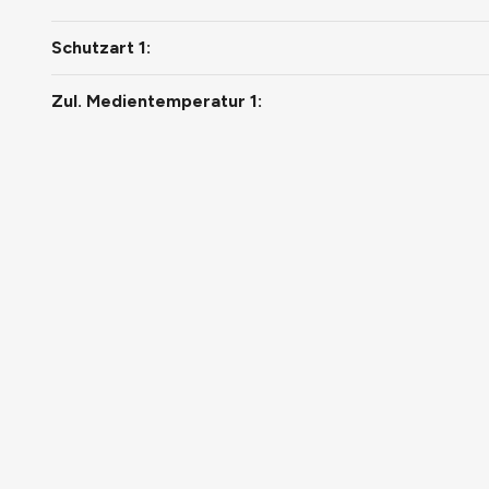
Schutzart 1:
Zul. Medientemperatur 1: