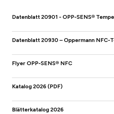
Datenblatt 20901 - OPP-SENS® Temperat
Datenblatt 20930 – Oppermann NFC-T
Flyer OPP-SENS® NFC
Katalog 2026 (PDF)
Blätterkatalog 2026