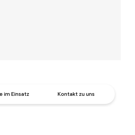
e im Einsatz
Kontakt zu uns