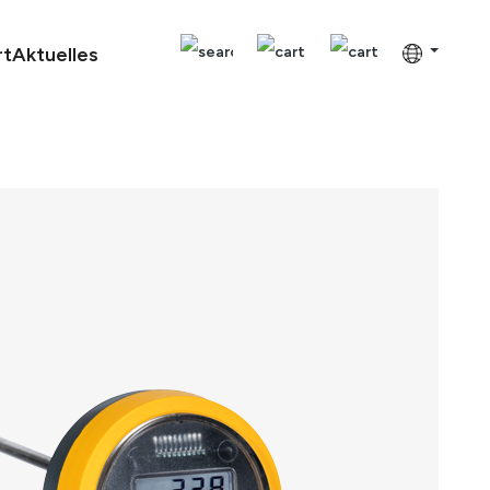
rt
Aktuelles