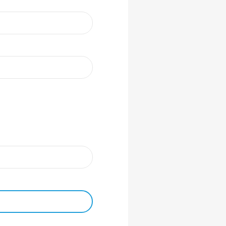
 ist zurzeit nicht verfügbar.)
 ist zurzeit nicht verfügbar.)
 ist zurzeit nicht verfügbar.)