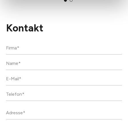
Kontakt