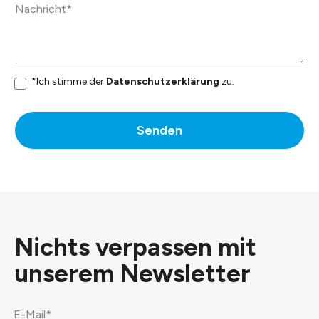
*Ich stimme der
Datenschutzerklärung
zu.
Senden
Nichts verpassen mit
unserem
Newsletter