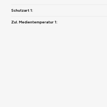
Schutzart 1:
Zul. Medientemperatur 1: