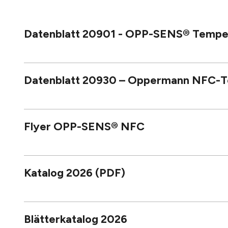
Datenblatt 20901 - OPP-SENS® Temperat
Datenblatt 20930 – Oppermann NFC-T
Flyer OPP-SENS® NFC
Katalog 2026 (PDF)
Blätterkatalog 2026