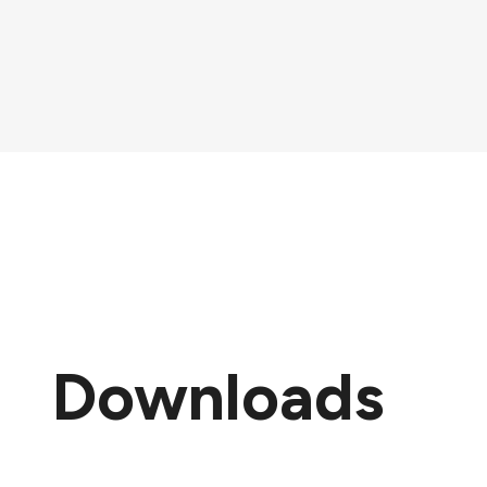
Downloads