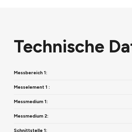
Technische Da
Messbereich 1:
Messelement 1 :
Messmedium 1:
Messmedium 2:
Schnittstelle 1: