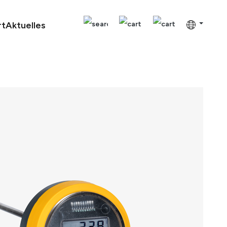
rt
Aktuelles