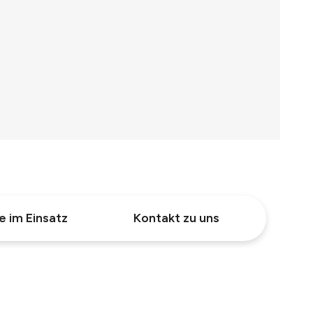
e im Einsatz
Kontakt zu uns