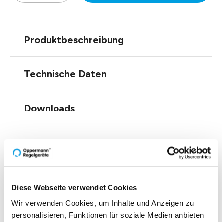
Produktbeschreibung
Technische Daten
Downloads
Zubehör
Diese Webseite verwendet Cookies
Wir verwenden Cookies, um Inhalte und Anzeigen zu
personalisieren, Funktionen für soziale Medien anbieten