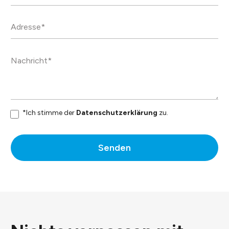
*Ich stimme der
Datenschutzerklärung
zu.
Senden