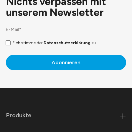
Nichts verpassen mit
unserem
Newsletter
*Ich stimme der
Datenschutzerklärung
zu.
Abonnieren
Produkte