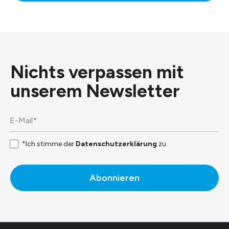
Nichts verpassen mit
unserem
Newsletter
*Ich stimme der
Datenschutzerklärung
zu.
Abonnieren