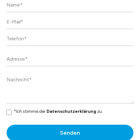
*Ich stimme der
Datenschutzerklärung
zu.
Senden