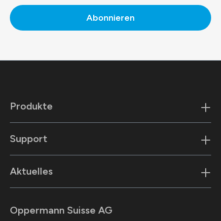
Abonnieren
Produkte
Support
Aktuelles
Oppermann Suisse AG