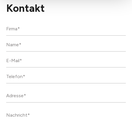
Kontakt