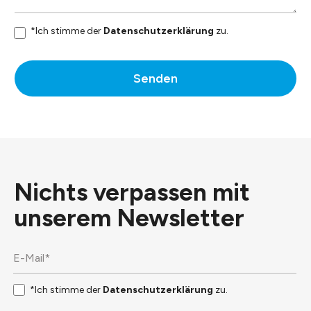
*Ich stimme der
Datenschutzerklärung
zu.
Senden
Nichts verpassen mit
unserem
Newsletter
*Ich stimme der
Datenschutzerklärung
zu.