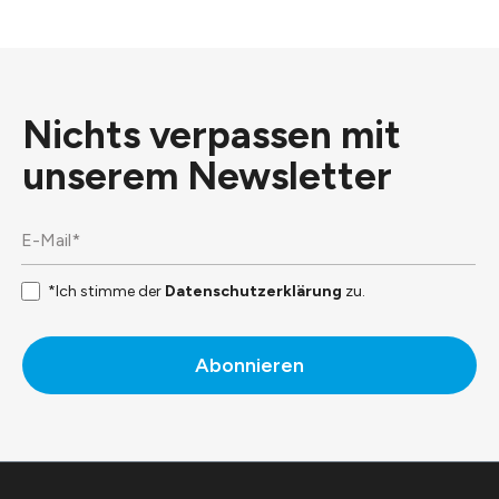
Nichts verpassen mit
unserem
Newsletter
*Ich stimme der
Datenschutzerklärung
zu.
Abonnieren