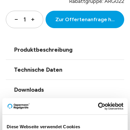
Rabattgruppe: ARG022
Zur Offertenanfrage hinzufüg
Produktbeschreibung
Technische Daten
Downloads
Diese Webseite verwendet Cookies