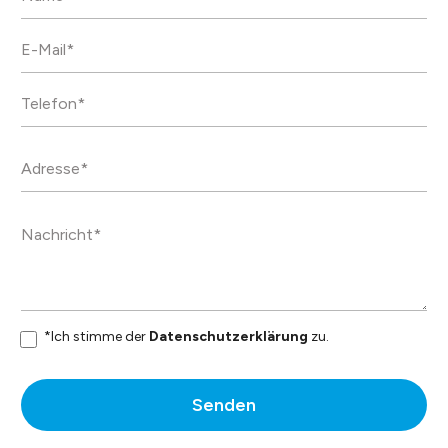
*Ich stimme der
Datenschutzerklärung
zu.
Senden