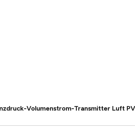
nzdruck-Volumenstrom-Transmitter Luft PV-