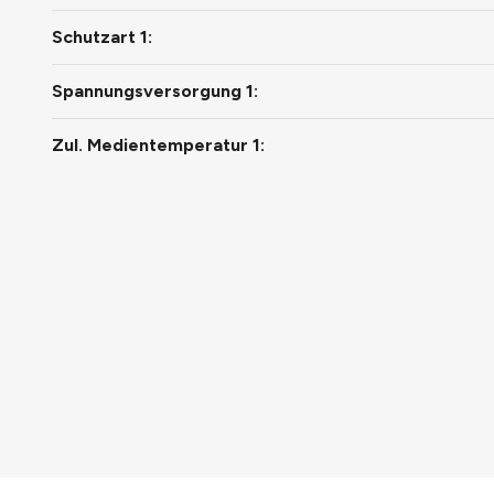
Schutzart 1:
Spannungsversorgung 1:
Zul. Medientemperatur 1: