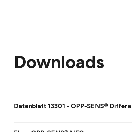
Downloads
Datenblatt 13301 - OPP-SENS® Differe