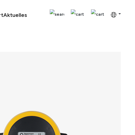
rt
Aktuelles