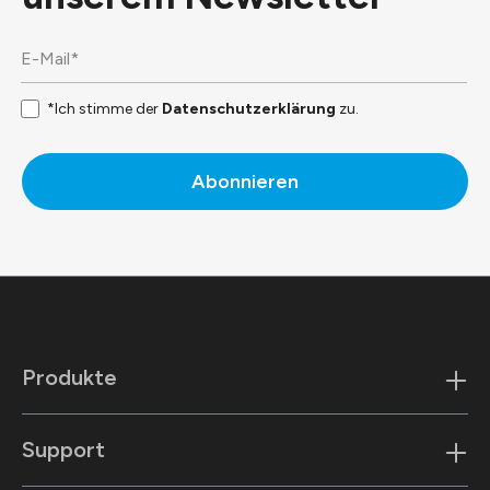
*Ich stimme der
Datenschutzerklärung
zu.
Abonnieren
Produkte
Support