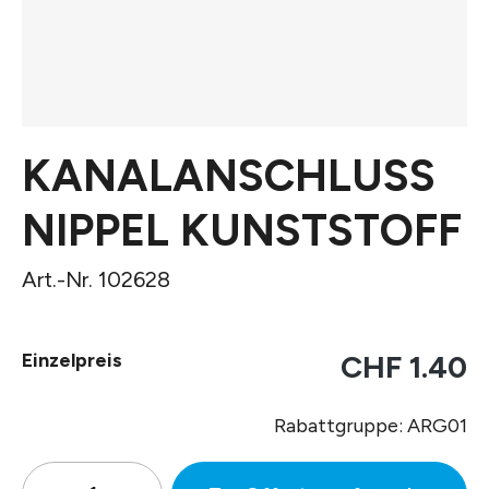
KANALANSCHLUSS
NIPPEL KUNSTSTOFF
Art.-Nr. 102628
Einzelpreis
CHF 1.40
Rabattgruppe: ARG01