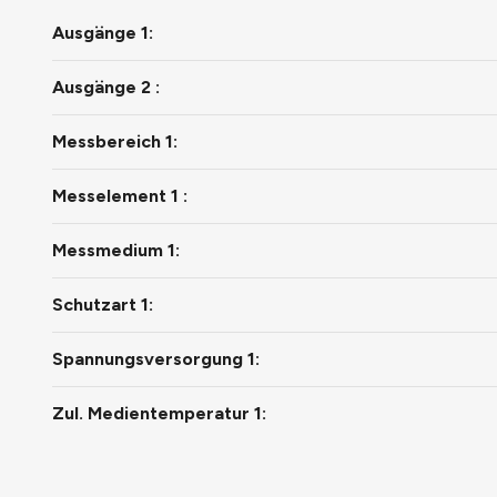
Ausgänge 1:
Ausgänge 2 :
Messbereich 1:
Messelement 1 :
Messmedium 1:
Schutzart 1:
Spannungsversorgung 1:
Zul. Medientemperatur 1: