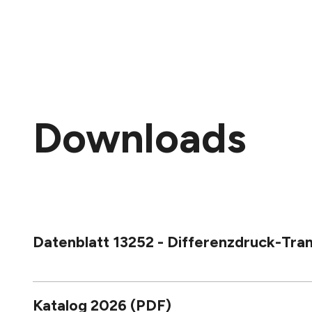
Downloads
Datenblatt 13252 - Differenzdruck-Tr
Katalog 2026 (PDF)