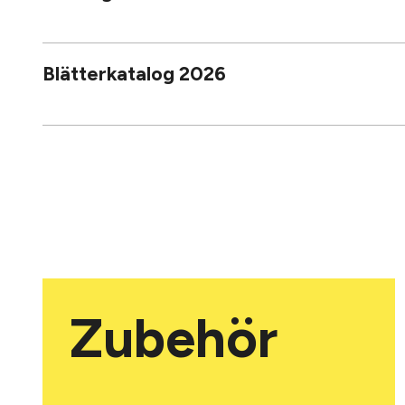
Blätterkatalog 2026