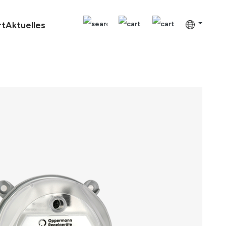
rt
Aktuelles