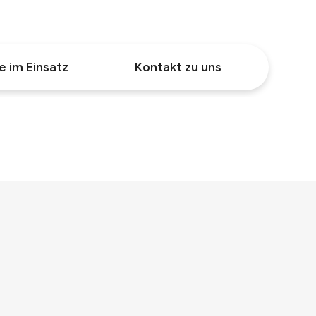
e im Einsatz
Kontakt zu uns