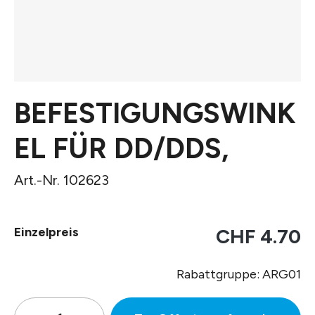
BEFESTIGUNGSWINK
EL FÜR DD/DDS,
Art.-Nr. 102623
Einzelpreis
CHF 4.70
Rabattgruppe: ARG01