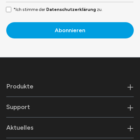
*Ich stimme der
Datenschutzerklärung
zu.
Abonnieren
Produkte
Support
Aktuelles