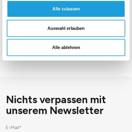
Alle zulassen
Auswahl erlauben
*Ich stimme der
Datenschutzerklärung
zu.
Alle ablehnen
Senden
Nichts verpassen mit
unserem
Newsletter