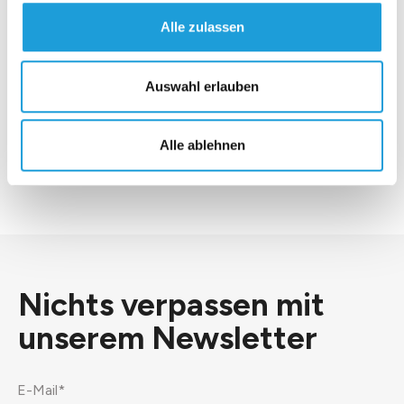
Alle zulassen
Auswahl erlauben
*Ich stimme der
Datenschutzerklärung
zu.
Alle ablehnen
Senden
Nichts verpassen mit
unserem
Newsletter