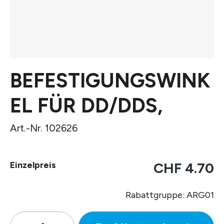
BEFESTIGUNGSWINK
EL FÜR DD/DDS,
Art.-Nr. 102626
Einzelpreis
CHF 4.70
Rabattgruppe: ARG01