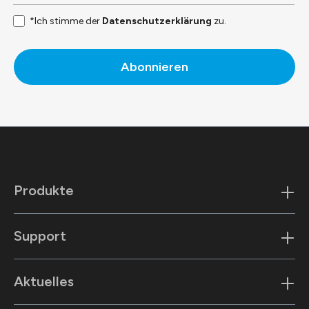
*Ich stimme der
Datenschutzerklärung
zu.
Abonnieren
Produkte
Support
Aktuelles