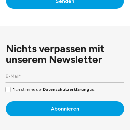
Senden
Nichts verpassen mit
unserem
Newsletter
*Ich stimme der
Datenschutzerklärung
zu.
Abonnieren