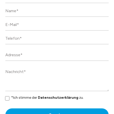
*Ich stimme der
Datenschutzerklärung
zu.