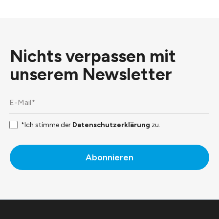
Nichts verpassen mit
unserem
Newsletter
*Ich stimme der
Datenschutzerklärung
zu.
Abonnieren