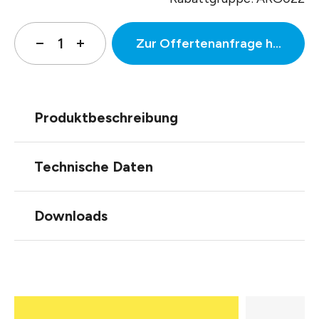
Zur Offertenanfrage hinzufüg
Produktbeschreibung
Technische Daten
Downloads