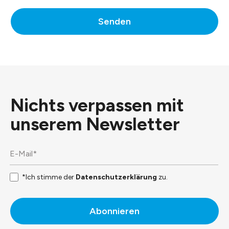
Senden
Nichts verpassen mit
unserem
Newsletter
*Ich stimme der
Datenschutzerklärung
zu.
Abonnieren