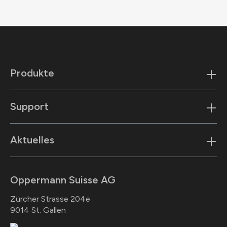
Produkte
Support
Aktuelles
Oppermann Suisse AG
Zürcher Strasse 204e
9014 St. Gallen