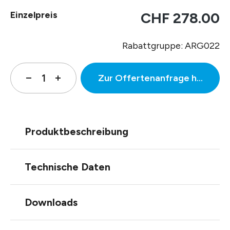
Einzelpreis
CHF 278.00
Rabattgruppe: ARG022
Zur Offertenanfrage hinzufüg
Produktbeschreibung
Technische Daten
Downloads