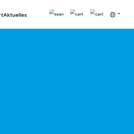
rt
Aktuelles