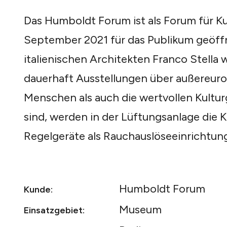
Das Humboldt Forum ist als Forum für Ku
September 2021 für das Publikum geöff
italienischen Architekten Franco Stell
dauerhaft Ausstellungen über außereuro
Menschen als auch die wertvollen Kultur
sind, werden in der Lüftungsanlage die
Regelgeräte als Rauchauslöseeinrichtung
Humboldt Forum
Kunde:
Museum
Einsatzgebiet: