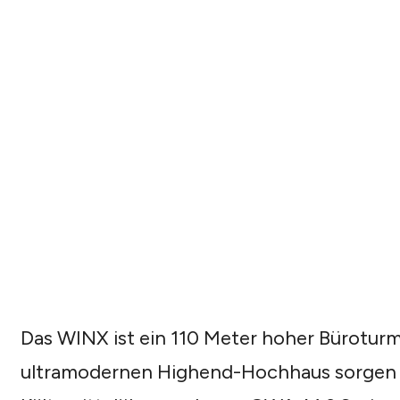
Das WINX ist ein 110 Meter hoher Büroturm
ultramodernen Highend-Hochhaus sorgen 