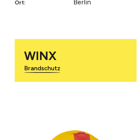
Berlin
Ort:
WINX
Brandschutz