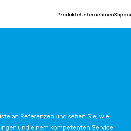
Produkte
Unternehmen
Suppo
ste an Referenzen und sehen Sie, wie
ösungen und einem kompetenten Service