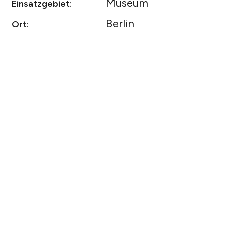
Museum
Einsatzgebiet:
Berlin
Ort: