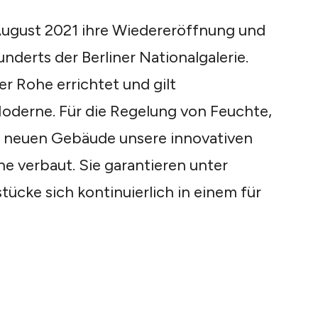
 August 2021 ihre Wiedereröffnung und
nderts der Berliner Nationalgalerie.
r Rohe errichtet und gilt
Moderne. Für die Regelung von Feuchte,
 neuen Gebäude unsere innovativen
he verbaut. Sie garantieren unter
tücke sich kontinuierlich in einem für