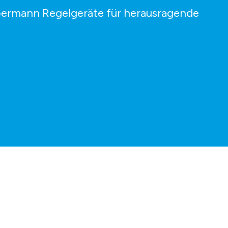
permann Regelgeräte für herausragende