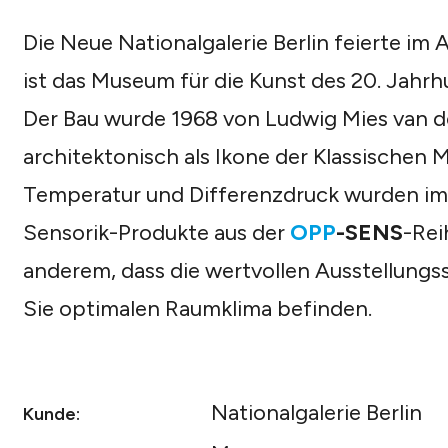
Die Neue Nationalgalerie Berlin feierte im
ist das Museum für die Kunst des 20. Jahrhu
Der Bau wurde 1968 von Ludwig Mies van de
architektonisch als Ikone der Klassischen 
Temperatur und Differenzdruck wurden im
Sensorik-Produkte aus der
OPP
-SENS
-Rei
anderem, dass die wertvollen Ausstellungss
Sie optimalen Raumklima befinden.
Nationalgalerie Berlin
Kunde: