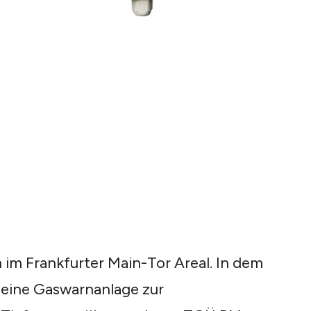
 im Frankfurter Main-Tor Areal. In dem
eine Gaswarnanlage zur