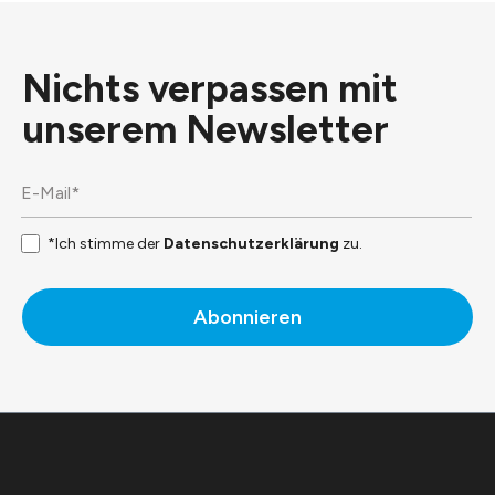
Nichts verpassen mit
unserem
Newsletter
*Ich stimme der
Datenschutzerklärung
zu.
Abonnieren