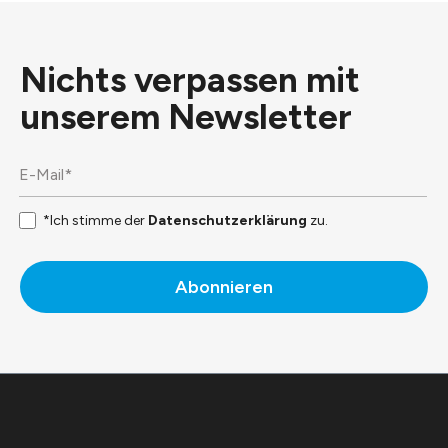
Nichts verpassen mit
unserem
Newsletter
*Ich stimme der
Datenschutzerklärung
zu.
Abonnieren