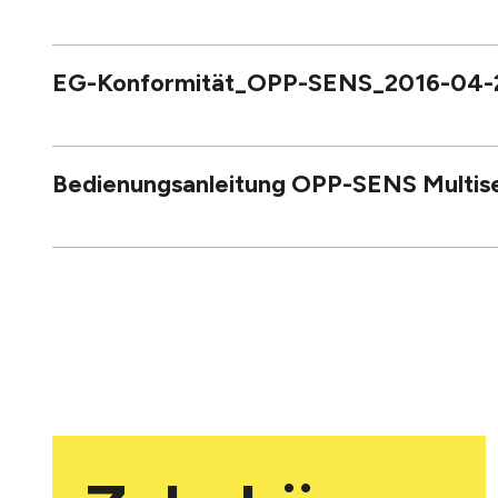
EG-Konformität_OPP-SENS_2016-04-
Bedienungsanleitung OPP-SENS Multise