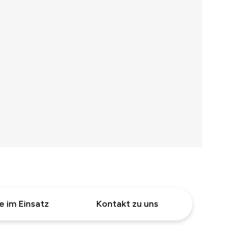
e im Einsatz
Kontakt zu uns