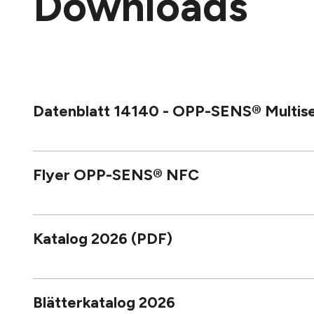
Downloads
Datenblatt 14140 - OPP-SENS® Multis
Flyer OPP-SENS® NFC
Katalog 2026 (PDF)
Blätterkatalog 2026