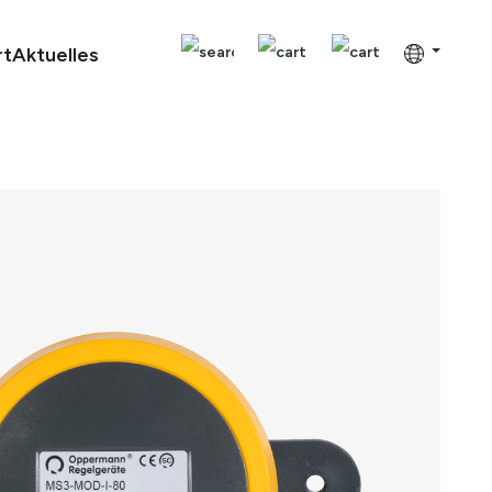
rt
Aktuelles