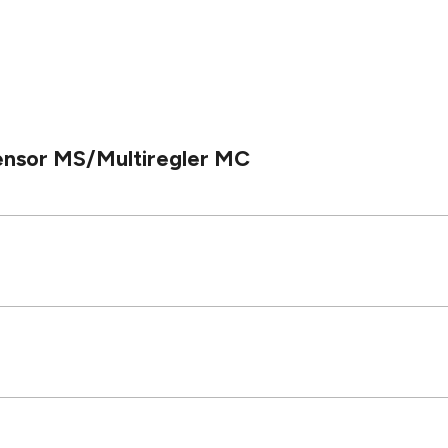
ensor MS/Multiregler MC