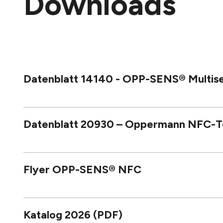
Downloads
Datenblatt 14140 - OPP-SENS® Multis
Datenblatt 20930 – Oppermann NFC-T
Flyer OPP-SENS® NFC
Katalog 2026 (PDF)