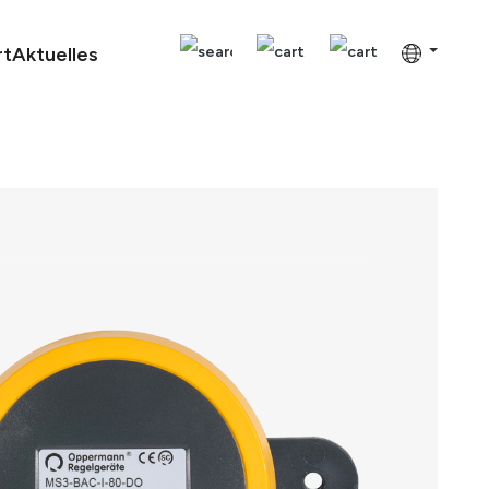
rt
Aktuelles