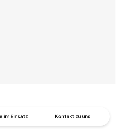
e im Einsatz
Kontakt zu uns