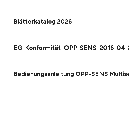
Blätterkatalog 2026
EG-Konformität_OPP-SENS_2016-04-
Bedienungsanleitung OPP-SENS Multise