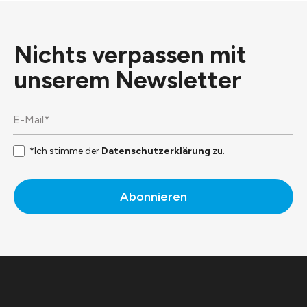
Nichts verpassen mit
unserem
Newsletter
*Ich stimme der
Datenschutzerklärung
zu.
Abonnieren