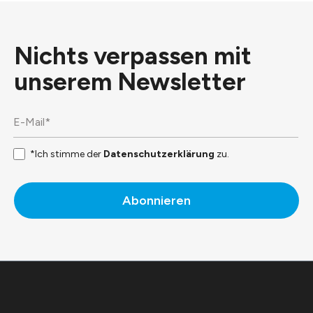
Nichts verpassen mit
unserem
Newsletter
*Ich stimme der
Datenschutzerklärung
zu.
Abonnieren