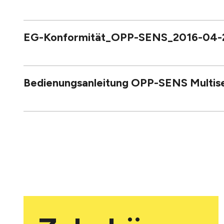
EG-Konformität_OPP-SENS_2016-04-
Bedienungsanleitung OPP-SENS Multise