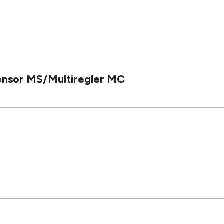
ensor MS/Multiregler MC