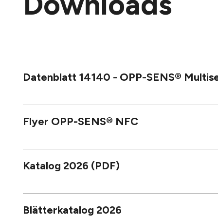
Downloads
Datenblatt 14140 - OPP-SENS® Multis
Flyer OPP-SENS® NFC
Katalog 2026 (PDF)
Blätterkatalog 2026