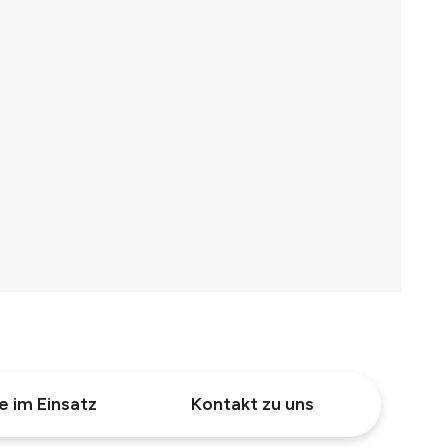
e im Einsatz
Kontakt zu uns