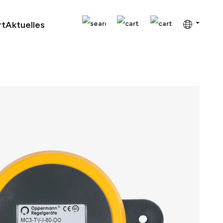
rt
Aktuelles