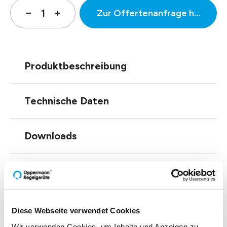
Zur Offertenanfrage hinzufüg
Produktbeschreibung
Technische Daten
Downloads
Zubehör
Diese Webseite verwendet Cookies
Wir verwenden Cookies, um Inhalte und Anzeigen zu