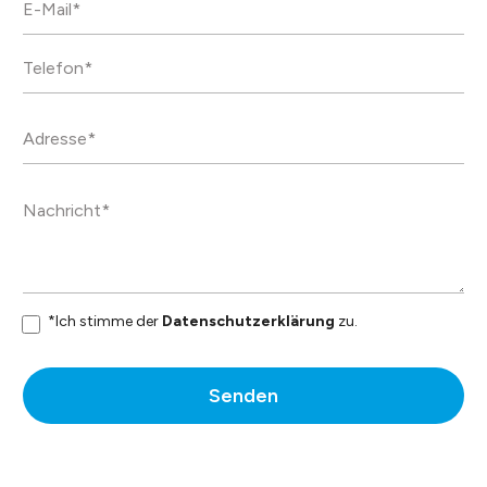
dauerhaft.
Datenblatt
*Ich stimme der
Datenschutzerklärung
zu.
Senden