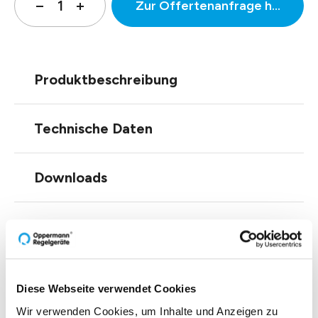
Zur Offertenanfrage hinzufüg
Produktbeschreibung
Technische Daten
Downloads
Zubehör
Diese Webseite verwendet Cookies
Wir verwenden Cookies, um Inhalte und Anzeigen zu