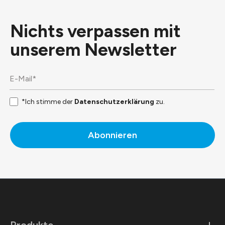
Nichts verpassen mit
unserem
Newsletter
*Ich stimme der
Datenschutzerklärung
zu.
Abonnieren