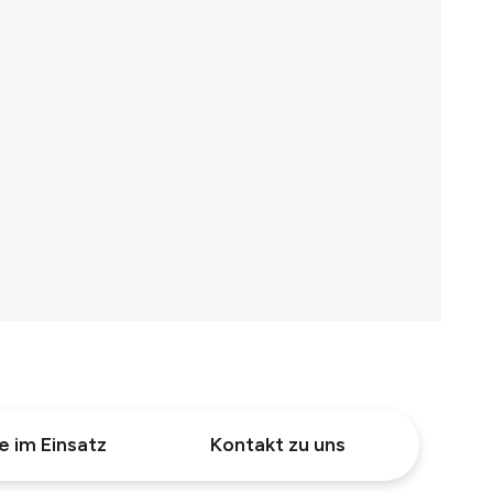
e im Einsatz
Kontakt zu uns