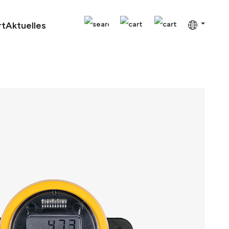
rt
Aktuelles