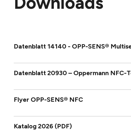
Downloads
Datenblatt 14140 - OPP-SENS® Multis
Datenblatt 20930 – Oppermann NFC-T
Flyer OPP-SENS® NFC
Katalog 2026 (PDF)