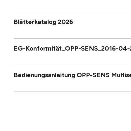
Blätterkatalog 2026
EG-Konformität_OPP-SENS_2016-04-
Bedienungsanleitung OPP-SENS Multise