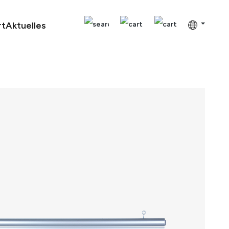
rt
Aktuelles