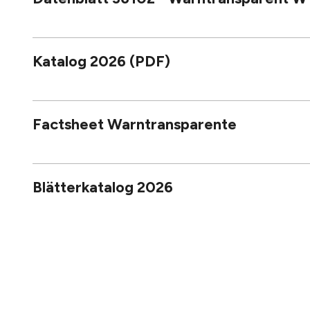
Katalog 2026 (PDF)
Factsheet Warntransparente
Blätterkatalog 2026