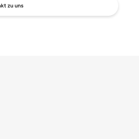
kt zu uns