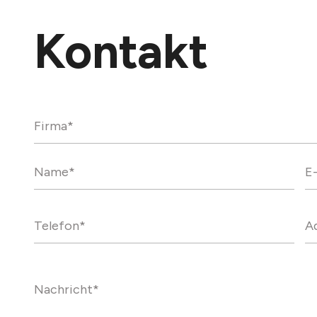
Kontakt