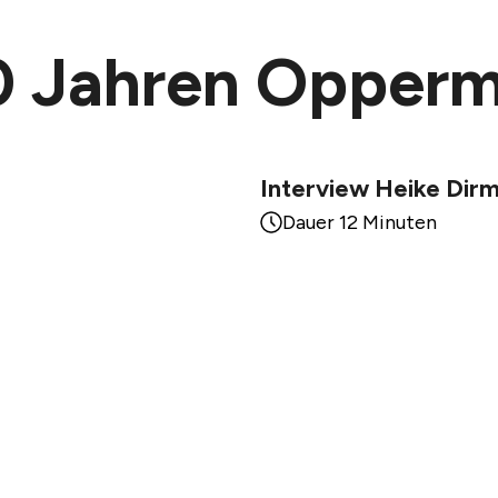
40 Jahren Opper
Interview Heike Dirm
Dauer 12 Minuten