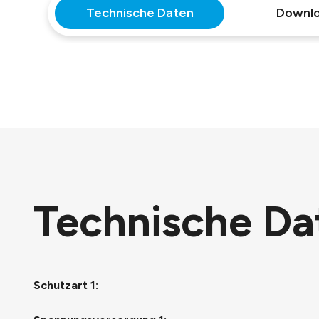
Technische Daten
Downl
Technische Da
Schutzart 1: