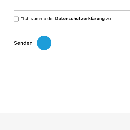
*Ich stimme der
Datenschutzerklärung
zu.
Senden