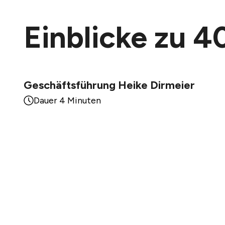
Einblicke zu 
Geschäftsführung Heike Dirmeier
Dauer 4 Minuten