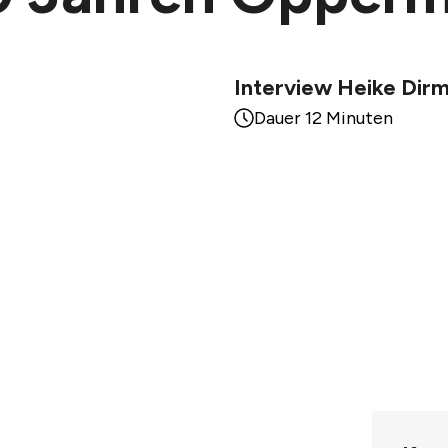
Interview Heike Dirm
Dauer 12 Minuten