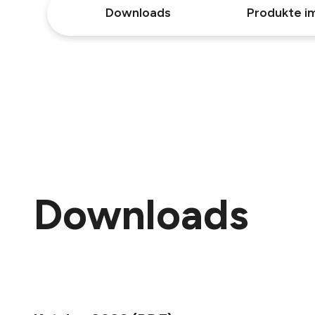
Downloads
Produkte im
Downloads