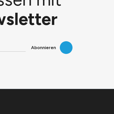
sletter
Abonnieren