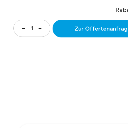
Rab
Zur Offertenanfrag