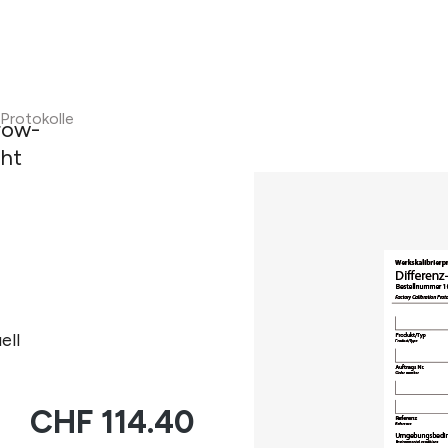
Protokolle
ell
CHF 114.40