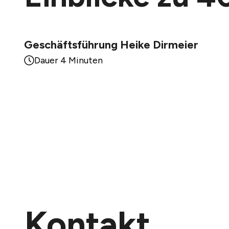
Geschäftsführung Heike Dirmeier
Dauer 4 Minuten
Kontakt