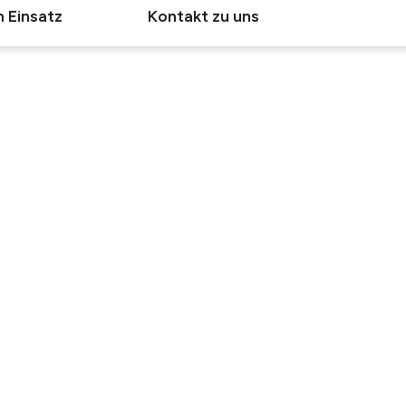
 Einsatz
Kontakt zu uns