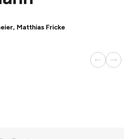
eier, Matthias Fricke