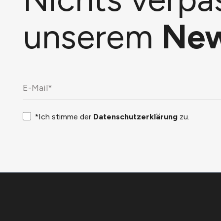
unserem
New
*Ich stimme der
Datenschutzerklärung
zu.