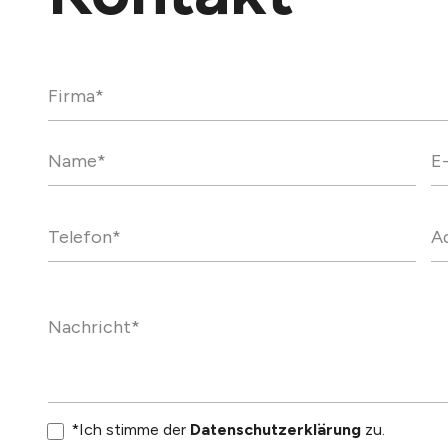
*Ich stimme der
Datenschutzerklärung
zu.