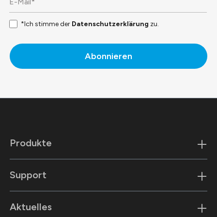
*Ich stimme der
Datenschutzerklärung
zu.
Abonnieren
Produkte
Support
Aktuelles