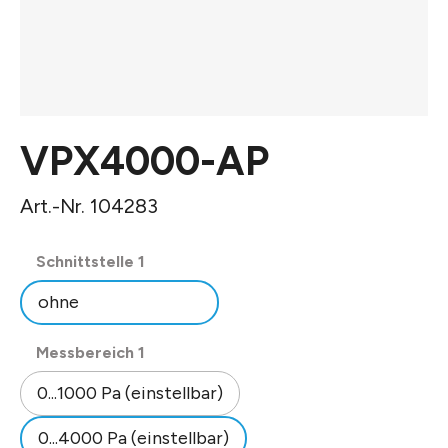
VPX4000-AP
Art.-Nr. 104283
auswählen
Schnittstelle 1
ohne
auswählen
Messbereich 1
0...1000 Pa (einstellbar)
0...4000 Pa (einstellbar)