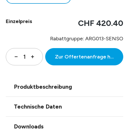
Einzelpreis
CHF 420.40
Rabattgruppe: ARG013-SENSO
Zur Offertenanfrage hinzufüg
Produktbeschreibung
Technische Daten
Downloads