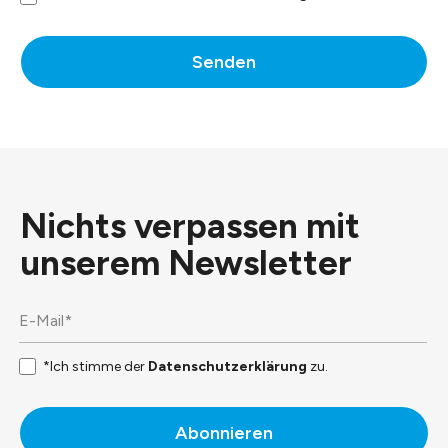
Senden
Nichts verpassen mit
unserem
Newsletter
*Ich stimme der
Datenschutzerklärung
zu.
Abonnieren