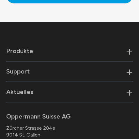
Produkte
Support
Aktuelles
Oppermann Suisse AG
Zürcher Strasse 204e
9014 St. Gallen