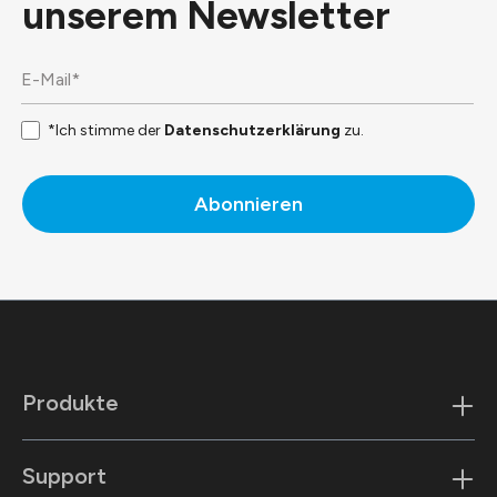
unserem
Newsletter
*Ich stimme der
Datenschutzerklärung
zu.
Abonnieren
Produkte
Support