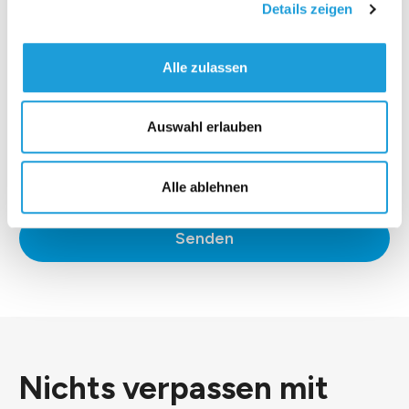
Details zeigen
Alle zulassen
Auswahl erlauben
*Ich stimme der
Datenschutzerklärung
zu.
Alle ablehnen
Senden
Nichts verpassen mit