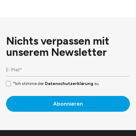
Nichts verpassen mit
unserem
Newsletter
*Ich stimme der
Datenschutzerklärung
zu.
Abonnieren