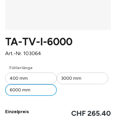
TA-TV-I-6000
Art.-Nr. 103064
auswählen
Fühlerlänge
400 mm
3000 mm
6000 mm
Einzelpreis
CHF 265.40