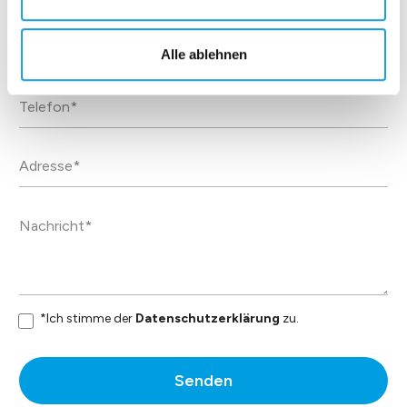
Alle ablehnen
*Ich stimme der
Datenschutzerklärung
zu.
Senden