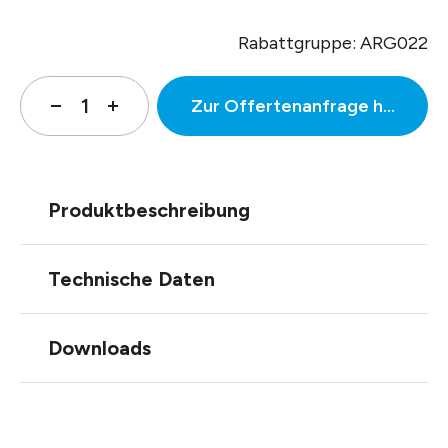
Rabattgruppe: ARG022
Zur Offertenanfrage hinzufüg
Produktbeschreibung
Technische Daten
Downloads