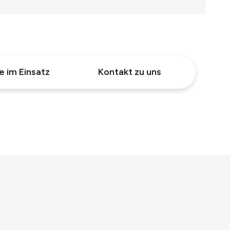
e im Einsatz
Kontakt zu uns