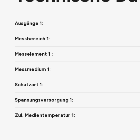
Ausgänge 1:
Messbereich 1:
Messelement 1 :
Messmedium 1:
Schutzart 1:
Spannungsversorgung 1:
Zul. Medientemperatur 1: