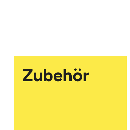
Zubehör