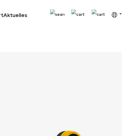
rt
Aktuelles