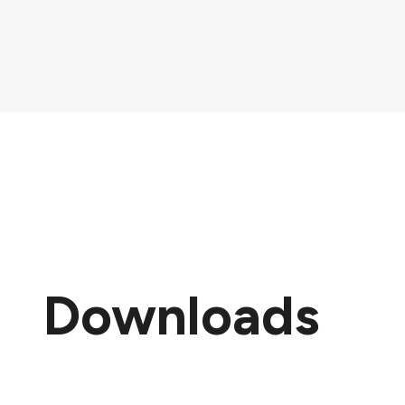
Downloads