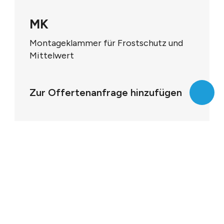
MK
Montageklammer für Frostschutz und
Mittelwert
Zur Offertenanfrage hinzufügen