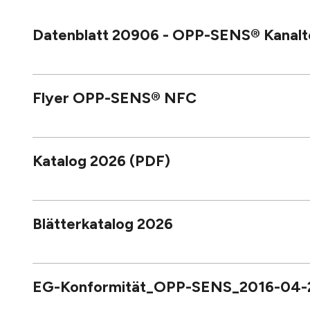
Datenblatt 20906 - OPP-SENS® Kanalte
Flyer OPP-SENS® NFC
Katalog 2026 (PDF)
Blätterkatalog 2026
EG-Konformität_OPP-SENS_2016-04-