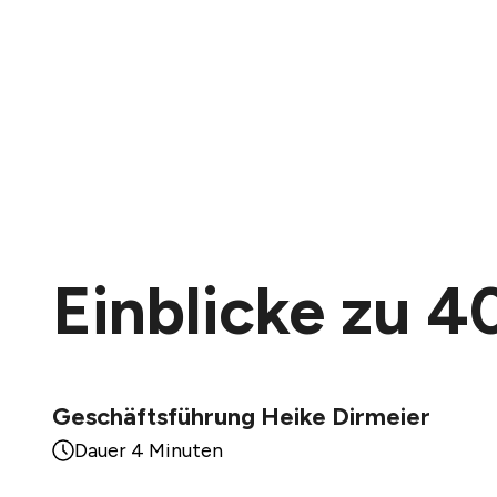
Einblicke zu 
Geschäftsführung Heike Dirmeier
Dauer 4 Minuten