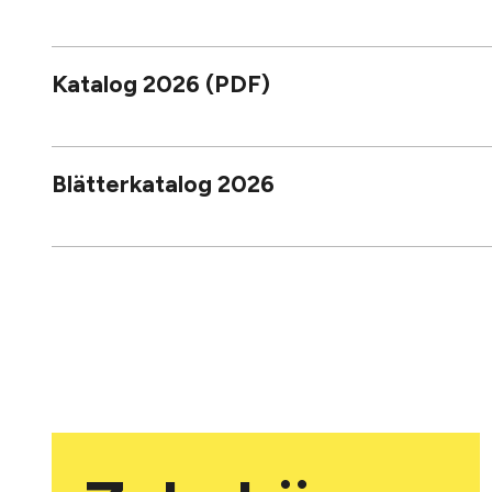
Katalog 2026 (PDF)
Blätterkatalog 2026