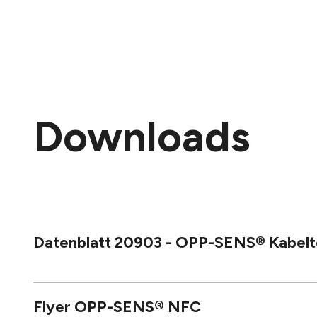
Downloads
Datenblatt 20903 - OPP-SENS® Kabeltem
Flyer OPP-SENS® NFC