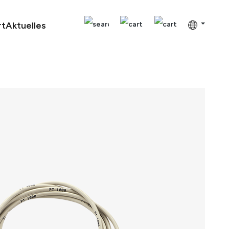
rt
Aktuelles