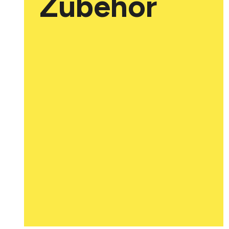
Zubehör