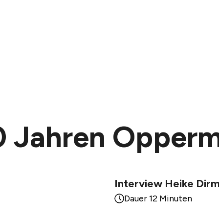
40 Jahren Opper
Interview Heike Dirm
Dauer 12 Minuten