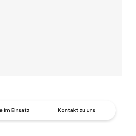
e im Einsatz
Kontakt zu uns