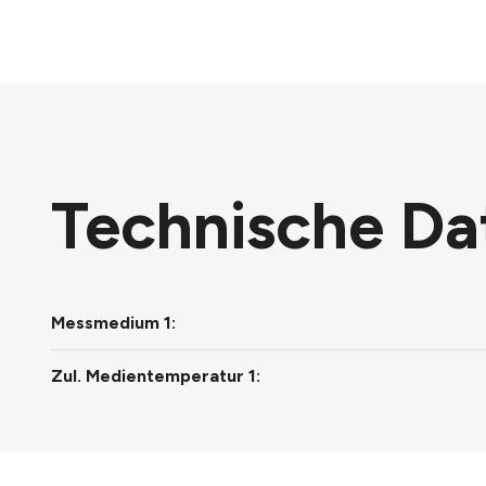
Technische Da
Messmedium 1:
Zul. Medientemperatur 1: