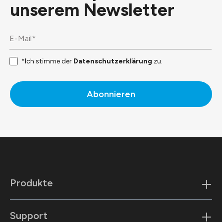
unserem
Newsletter
*Ich stimme der
Datenschutzerklärung
zu.
Abonnieren
Produkte
Support