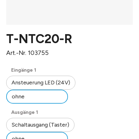
T-NTC20-R
Art.-Nr. 103755
auswählen
Eingänge 1
Ansteuerung LED (24V)
ohne
auswählen
Ausgänge 1
Schaltausgang (Taster)
ohne