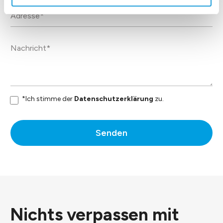
*Ich stimme der
Datenschutzerklärung
zu.
Senden
Nichts verpassen mit