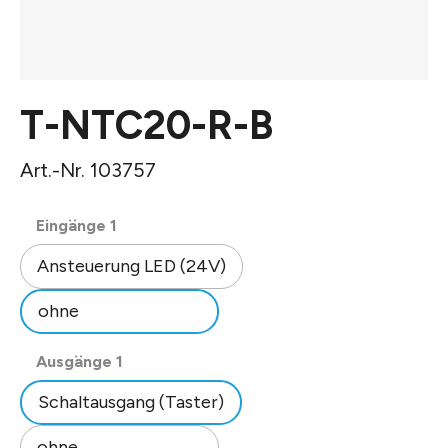
T-NTC20-R-B
Art.-Nr. 103757
auswählen
Eingänge 1
Ansteuerung LED (24V)
ohne
auswählen
Ausgänge 1
Schaltausgang (Taster)
ohne