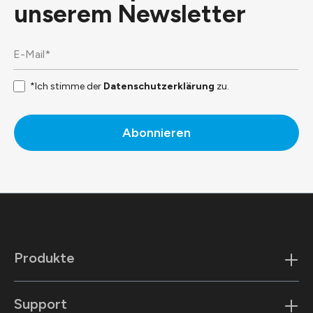
unserem
Newsletter
*Ich stimme der
Datenschutzerklärung
zu.
Abonnieren
Produkte
Support