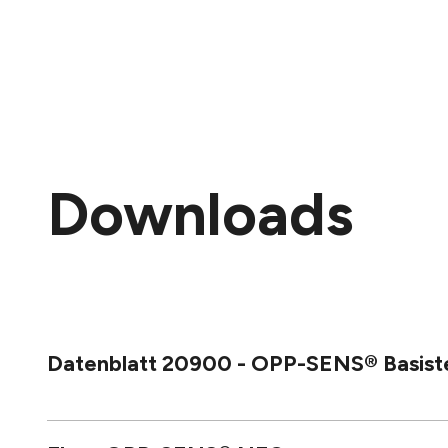
Downloads
Datenblatt 20900 - OPP-SENS® Basistem