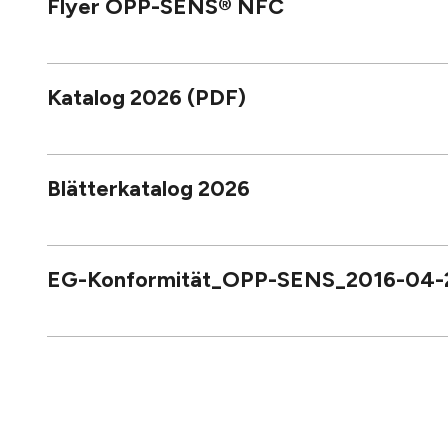
Flyer OPP-SENS® NFC
Katalog 2026 (PDF)
Blätterkatalog 2026
EG-Konformität_OPP-SENS_2016-04-