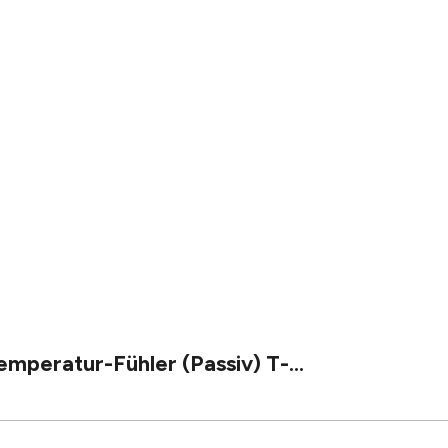
peratur-Fühler (Passiv) T-...