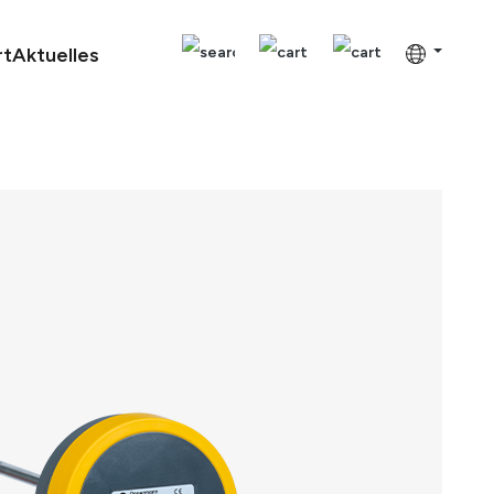
rt
Aktuelles