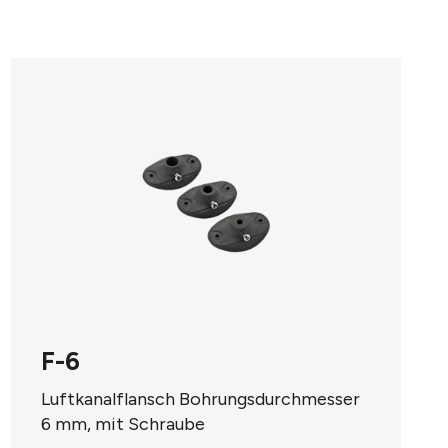
F-6
Luftkanalflansch Bohrungsdurchmesser
6 mm, mit Schraube