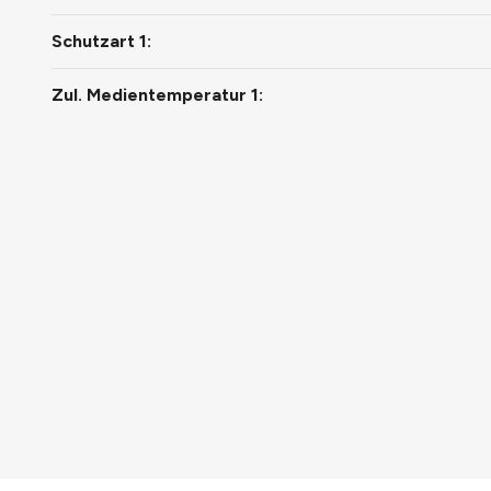
Schutzart 1:
Zul. Medientemperatur 1: