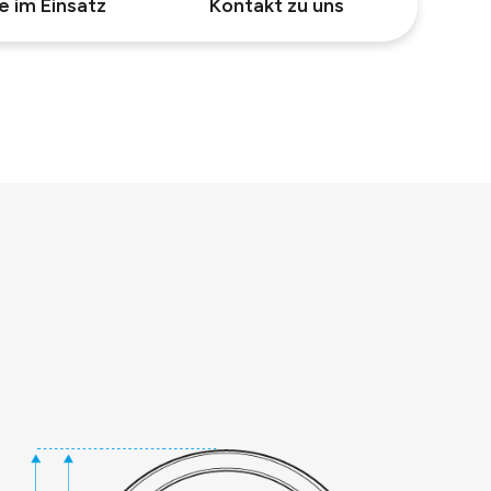
e im Einsatz
Kontakt zu uns