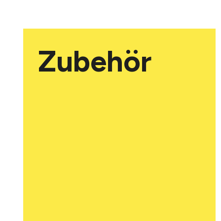
Zubehör