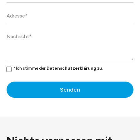
*Ich stimme der
Datenschutzerklärung
zu.
Senden