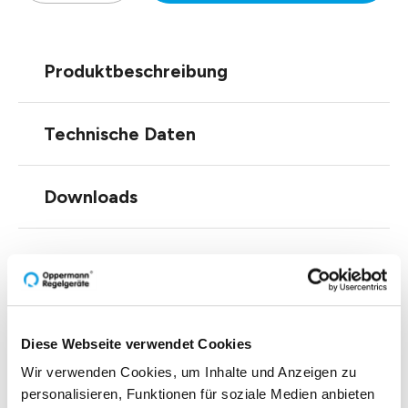
Produktbeschreibung
Technische Daten
Downloads
Zubehör
Diese Webseite verwendet Cookies
Wir verwenden Cookies, um Inhalte und Anzeigen zu
personalisieren, Funktionen für soziale Medien anbieten