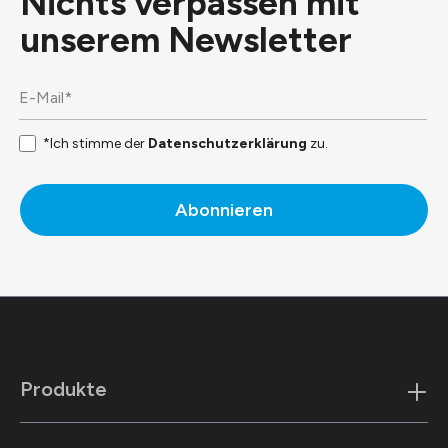
Nichts verpassen mit
unserem
Newsletter
*Ich stimme der
Datenschutzerklärung
zu.
Abonnieren
Produkte