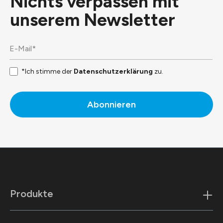
Nichts verpassen mit
unserem
Newsletter
*Ich stimme der
Datenschutzerklärung
zu.
Abonnieren
Produkte