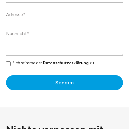
*Ich stimme der
Datenschutzerklärung
zu.
Senden