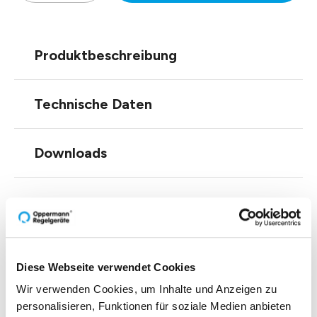
Produktbeschreibung
Technische Daten
Downloads
Zubehör
Diese Webseite verwendet Cookies
Wir verwenden Cookies, um Inhalte und Anzeigen zu
personalisieren, Funktionen für soziale Medien anbieten