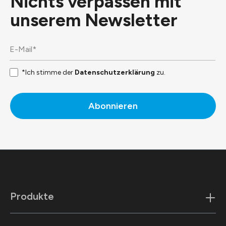
Nichts verpassen mit
unserem
Newsletter
*Ich stimme der
Datenschutzerklärung
zu.
Abonnieren
Produkte