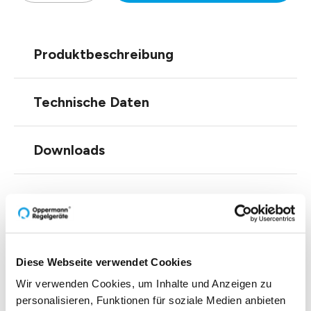
Produktbeschreibung
Technische Daten
Downloads
Zubehör
Diese Webseite verwendet Cookies
Wir verwenden Cookies, um Inhalte und Anzeigen zu
personalisieren, Funktionen für soziale Medien anbieten