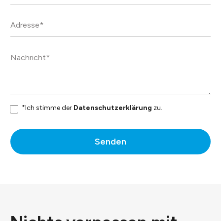
*Ich stimme der
Datenschutzerklärung
zu.
Senden