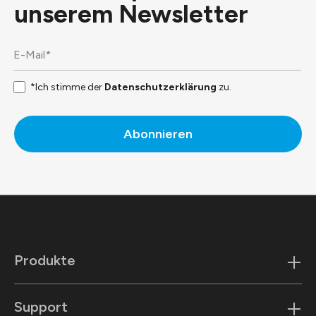
unserem
Newsletter
*Ich stimme der
Datenschutzerklärung
zu.
Abonnieren
Produkte
Support