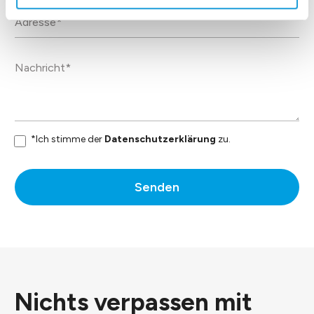
*Ich stimme der
Datenschutzerklärung
zu.
Senden
Nichts verpassen mit