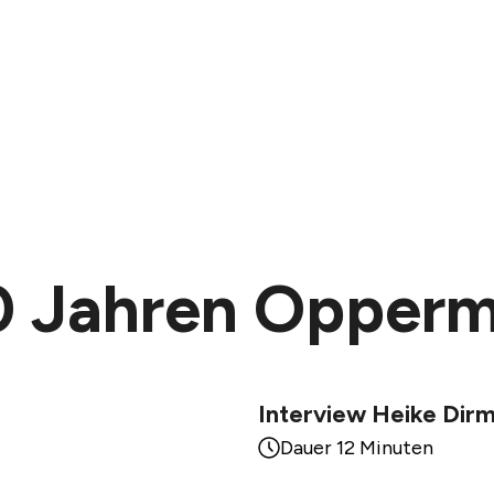
40 Jahren Opper
Interview Heike Dirm
Dauer 12 Minuten