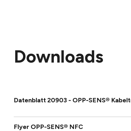
Downloads
Datenblatt 20903 - OPP-SENS® Kabeltem
Flyer OPP-SENS® NFC