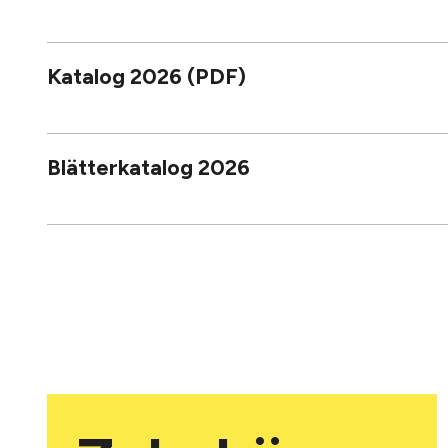
Katalog 2026 (PDF)
Blätterkatalog 2026