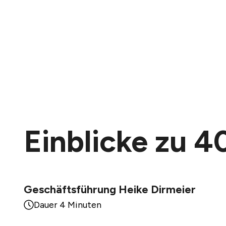
Einblicke zu 
Geschäftsführung Heike Dirmeier
Dauer 4 Minuten