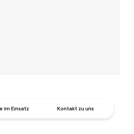
e im Einsatz
Kontakt zu uns