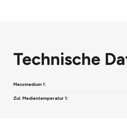
Technische Da
Messmedium 1:
Zul. Medientemperatur 1: