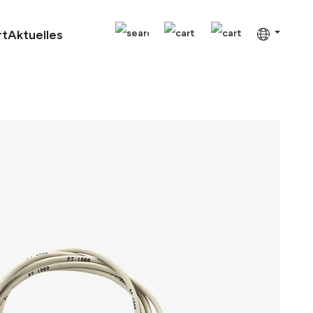
rt
Aktuelles