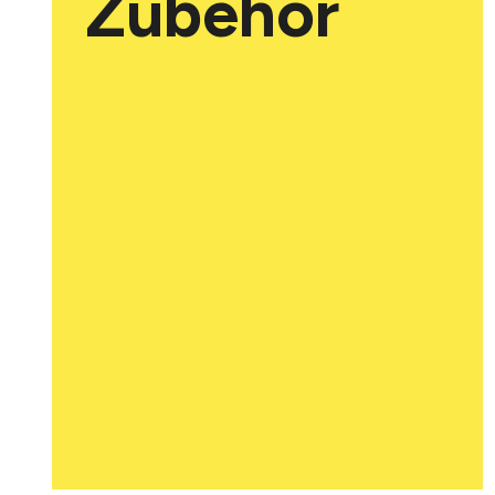
Zubehör